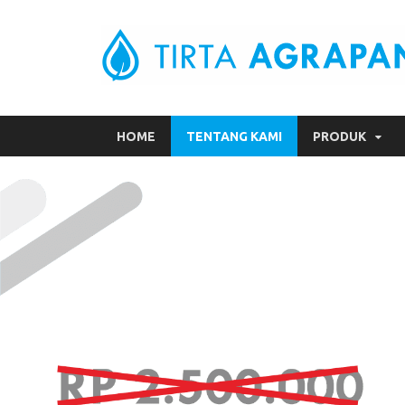
HOME
TENTANG KAMI
PRODUK