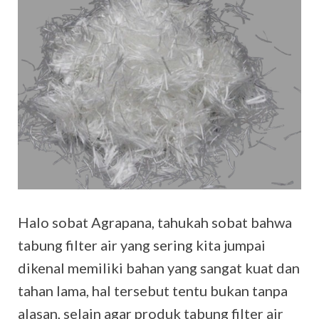
Halo sobat Agrapana, tahukah sobat bahwa
tabung filter air yang sering kita jumpai
dikenal memiliki bahan yang sangat kuat dan
tahan lama, hal tersebut tentu bukan tanpa
alasan, selain agar produk tabung filter air