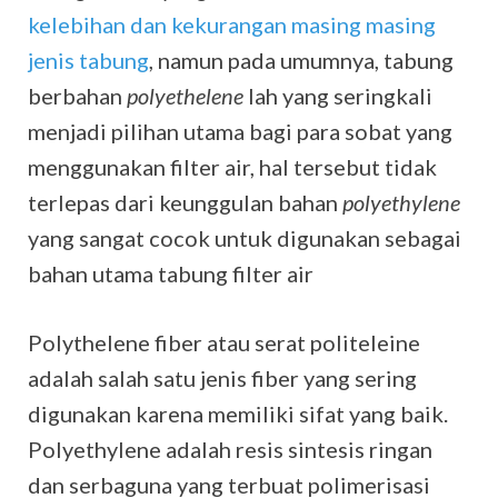
kelebihan dan kekurangan masing masing
jenis tabung
, namun pada umumnya, tabung
berbahan
polyethelene
lah yang seringkali
menjadi pilihan utama bagi para sobat yang
menggunakan filter air, hal tersebut tidak
terlepas dari keunggulan bahan
polyethylene
yang sangat cocok untuk digunakan sebagai
bahan utama tabung filter air
Polythelene fiber atau serat politeleine
adalah salah satu jenis fiber yang sering
digunakan karena memiliki sifat yang baik.
Polyethylene adalah resis sintesis ringan
dan serbaguna yang terbuat polimerisasi