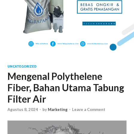
UNCATEGORIZED
Mengenal Polythelene
Fiber, Bahan Utama Tabung
Filter Air
Agustus 8, 2024
-
by
Marketing
-
Leave a Comment