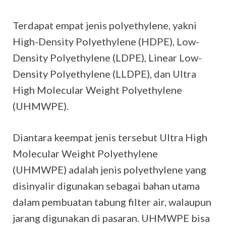
Terdapat empat jenis polyethylene, yakni
High-Density Polyethylene (HDPE), Low-
Density Polyethylene (LDPE), Linear Low-
Density Polyethylene (LLDPE), dan Ultra
High Molecular Weight Polyethylene
(UHMWPE).
Diantara keempat jenis tersebut Ultra High
Molecular Weight Polyethylene
(UHMWPE) adalah jenis polyethylene yang
disinyalir digunakan sebagai bahan utama
dalam pembuatan tabung filter air, walaupun
jarang digunakan di pasaran. UHMWPE bisa