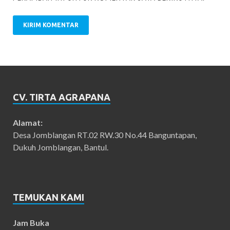
CV. TIRTA AGRAPANA
Alamat:
Desa Jomblangan RT.02 RW.30 No.44 Banguntapan,
Dukuh Jomblangan, Bantul.
TEMUKAN KAMI
Jam Buka