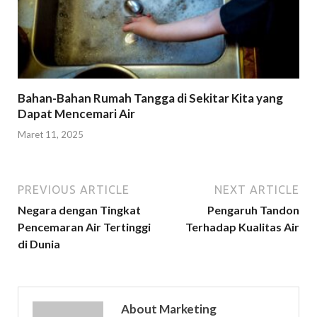
Bahan-Bahan Rumah Tangga di Sekitar Kita yang
Dapat Mencemari Air
Maret 11, 2025
PREVIOUS ARTICLE
NEXT ARTICLE
Negara dengan Tingkat
Pengaruh Tandon
Pencemaran Air Tertinggi
Terhadap Kualitas Air
di Dunia
About Marketing