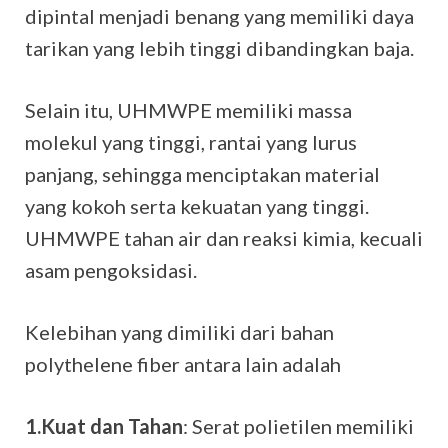
dipintal menjadi benang yang memiliki daya
tarikan yang lebih tinggi dibandingkan baja.
Selain itu, UHMWPE memiliki massa
molekul yang tinggi, rantai yang lurus
panjang, sehingga menciptakan material
yang kokoh serta kekuatan yang tinggi.
UHMWPE tahan air dan reaksi kimia, kecuali
asam pengoksidasi.
Kelebihan yang dimiliki dari bahan
polythelene fiber antara lain adalah
1.Kuat dan Tahan
: Serat polietilen memiliki