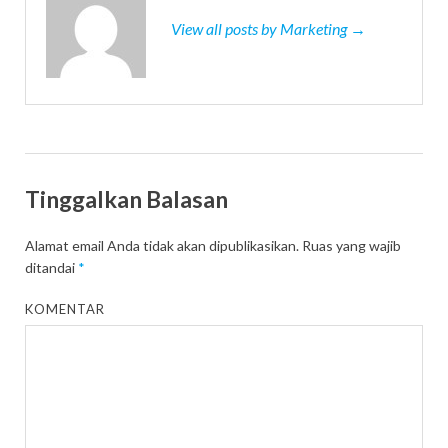
View all posts by Marketing →
Tinggalkan Balasan
Alamat email Anda tidak akan dipublikasikan.
Ruas yang wajib
ditandai
*
KOMENTAR