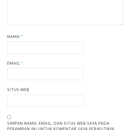
NAMA
*
EMAIL
*
SITUS WEB
SIMPAN NAMA, EMAIL, DAN SITUS WEB SAYA PADA
PERAMBAN INI UNTUK KOMENTAR SAYA BERIKUTNYA.