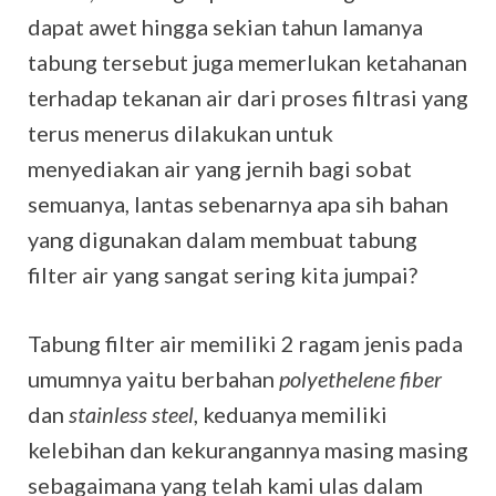
dapat awet hingga sekian tahun lamanya
tabung tersebut juga memerlukan ketahanan
terhadap tekanan air dari proses filtrasi yang
terus menerus dilakukan untuk
menyediakan air yang jernih bagi sobat
semuanya, lantas sebenarnya apa sih bahan
yang digunakan dalam membuat tabung
filter air yang sangat sering kita jumpai?
Tabung filter air memiliki 2 ragam jenis pada
umumnya yaitu berbahan
polyethelene fiber
dan
stainless steel
, keduanya memiliki
kelebihan dan kekurangannya masing masing
sebagaimana yang telah kami ulas dalam