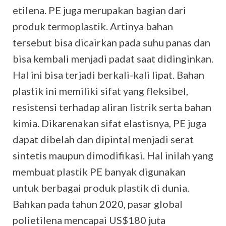
etilena. PE juga merupakan bagian dari
produk termoplastik. Artinya bahan
tersebut bisa dicairkan pada suhu panas dan
bisa kembali menjadi padat saat didinginkan.
Hal ini bisa terjadi berkali-kali lipat. Bahan
plastik ini memiliki sifat yang fleksibel,
resistensi terhadap aliran listrik serta bahan
kimia. Dikarenakan sifat elastisnya, PE juga
dapat dibelah dan dipintal menjadi serat
sintetis maupun dimodifikasi. Hal inilah yang
membuat plastik PE banyak digunakan
untuk berbagai produk plastik di dunia.
Bahkan pada tahun 2020, pasar global
polietilena mencapai US$180 juta