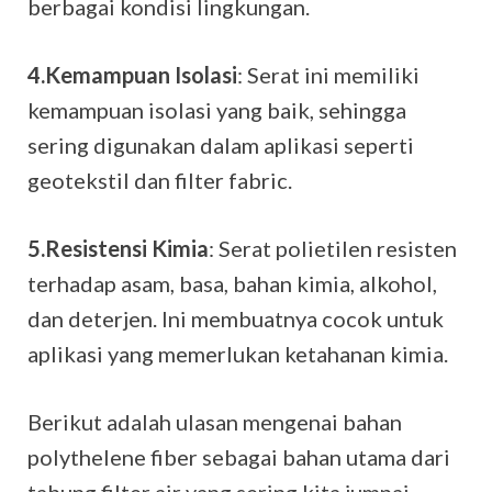
berbagai kondisi lingkungan.
4.Kemampuan Isolasi
: Serat ini memiliki
kemampuan isolasi yang baik, sehingga
sering digunakan dalam aplikasi seperti
geotekstil dan filter fabric.
5.Resistensi Kimia
: Serat polietilen resisten
terhadap asam, basa, bahan kimia, alkohol,
dan deterjen. Ini membuatnya cocok untuk
aplikasi yang memerlukan ketahanan kimia.
Berikut adalah ulasan mengenai bahan
polythelene fiber sebagai bahan utama dari