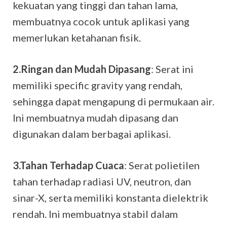
kekuatan yang tinggi dan tahan lama,
membuatnya cocok untuk aplikasi yang
memerlukan ketahanan fisik.
2.Ringan dan Mudah Dipasang
: Serat ini
memiliki specific gravity yang rendah,
sehingga dapat mengapung di permukaan air.
Ini membuatnya mudah dipasang dan
digunakan dalam berbagai aplikasi.
3.Tahan Terhadap Cuaca
: Serat polietilen
tahan terhadap radiasi UV, neutron, dan
sinar-X, serta memiliki konstanta dielektrik
rendah. Ini membuatnya stabil dalam