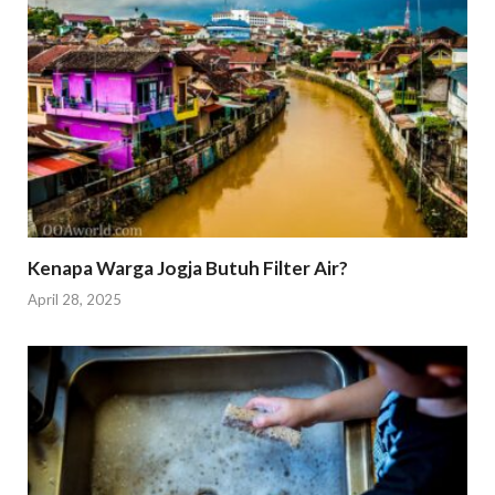
Kenapa Warga Jogja Butuh Filter Air?
April 28, 2025